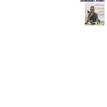
القضية الفلسطينية