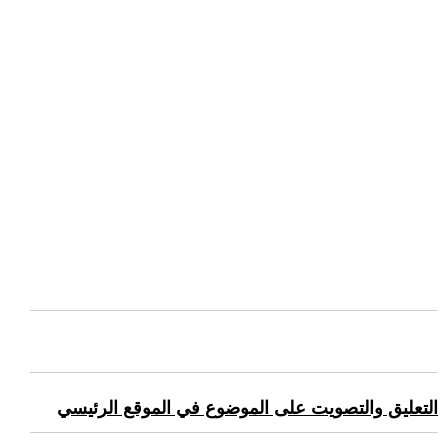
التعليق والتصويت على الموضوع في الموقع الرئيسي