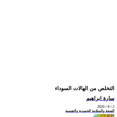
التخلص من الهالات السوداء
سارة ابراهيم
2020 / 8 / 2
الصحة والسلامة الجسدية والنفسية