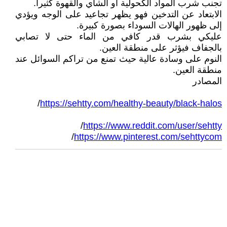
تجنب شرب المواد الكحولية أو الشاي والقهوة كثيرا.
الابتعاد عن التدخين فهو يظهر تجاعيد على الوجه ويؤدي
إلى ظهور الهالات السوداء بصورة كبيرة.
عليكي بشرب قدر كافي من الماء حتى لا تصابي
بالجفاف فيؤثر على منطقة العين.
النوم على وسادة عالية حيث تمنع من تراكم السوائل عند
منطقة العين.
المصادر
/
https://sehtty.com/healthy-beauty/black-halos
/
https://www.reddit.com/user/sehtty
/
https://www.pinterest.com/sehttycom