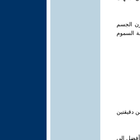
زن الجسم
ة السموم
ن دقيقتين
أفضل إلى