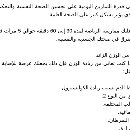
لى قدرة التمارين اليومية على تحسين الصحة النفسية والتح
ي يؤثر بشكل كبير على الصحة العامة.
ملحوظة: عليك ممارسة الرياضة لمدة 
فرق في صحتك الجسدية والنفسية.
ا كنت تعاني من زيادة الوزن فإن ذلك يجعلك عرضة للإصابة ب
ل:
 الدم بسبب زيادة الكوليسترول.
من النوع 2.
ب المختلفة.
اغية.
 السرطان.
ارة.