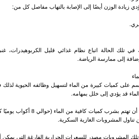
دي زيادة الوزن أيضًا إلى الإصابة بالتهاب مفاصل كل من:
قري.
في تلك الحالة اتباع نظام غذائي قليل الكربوهيدرات، غني
إضافة إلى ممارسة الرياضة.
م على كميات كبيرة من الماء لتسهيل وظائفه الحيوية لذلك 
ماء قد يؤدي إلى خلل بمهامه.
لذلك عليك أن تهتم بشرب كميات كافية من الماء 
ن تناول المشروبات الغازية السكرية.
تلك المشروبات مصدر للسعرات الحرارية الفارغة التي يمكن 