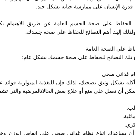
م قدرة الإنسان على ممارسة حياته بشكل جيد.
الحفاظ على صحة الجسم العامة عن طريق الاهتمام بك
ولذلك إليك أهم النصائح للحفاظ على صحة جسدك.
اظ على الصحة العامة
ع تلك النصائح للحفاظ على صحة جسمك بشكل عام:
أكله بشكل وثيق بصحتك، لذلك فإن للتغذية المتوازنة فوائد 
ممكن أن تعمل على منع أو علاج بعض الحالاتالمرضية والتي تش
لب.
اغية.
ري.
أن يساعدك اتباع نظام غذائي صحي على إنقاص الوزن و