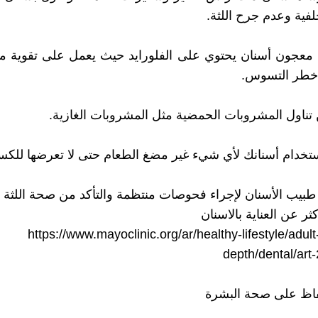
لفية وعدم جرح اللثة.
 معجون أسنان يحتوي على الفلورايد حيث يعمل على تقوية مين
خطر التسوس.
ر عن العناية بالاسنان
https://www.mayoclinic.org/ar/healthy-lifestyle/adult
depth/dental/ar
فاظ على صحة البشرة