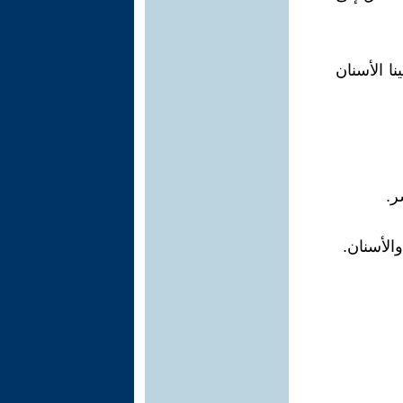
ا الأسنان