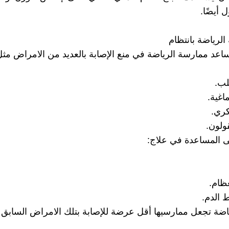
 أيضًا.
اعد ممارسة الرياضة في منع الإصابة بالعديد من الامراض مثل
لب.
اغية.
ري.
ولون.
لى المساعدة في علاج:
ظام.
 الدم.
ياضة تجعل ممارسيها أقل عرضة للإصابة بتلك الامراض السابق 