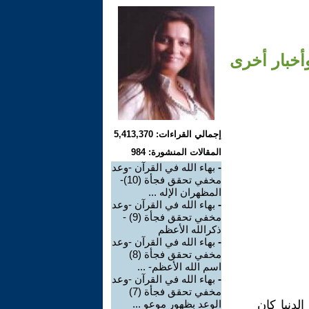
إجمالي القراءات: 5,413,370
المقالات المنشورة: 984
-
بهاء الله في القرآن -وعد
مخفي تحقق فجأة (10)-
المظهران الإله ...
-
بهاء الله في القرآن -وعد
مخفي تحقق فجأة (9) -
ذكرالله الأعظم
-
بهاء الله في القرآن -وعد
مخفي تحقق فجأة (8)
اسم الله الأعظم- ...
-
بهاء الله في القرآن -وعد
مخفي تحقق فجأة (7)
الدنيا كان
الوعد بظهور موعو ...