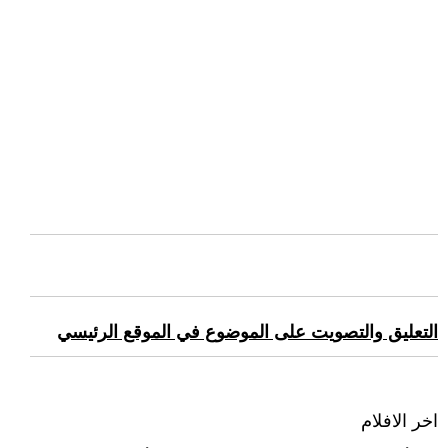
التعليق والتصويت على الموضوع في الموقع الرئيسي
اخر الافلام