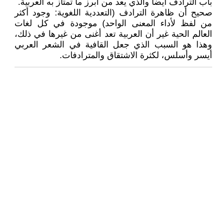
باب الترادف أيضاً والذي يعد من أبرز ما تمتاز به العربية.
صحيح أن ظاهرة الترادف (التعددية اللغوية: وجود أكثر
من لفظ لأداء المعنى الواحد) موجودة في كل لغات
العالم الحية غير أن العربية تعد أغنى من غيرها في ذلك،
وهذا هو السبب الذي جعل القافية في الشعر العربي
أيسر وأسلس، لكثرة الاشتقاق والمترادفات.