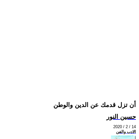
أن تزل قدمك عن الدين والوطن
حسين النور
2020 / 2 / 14
الادب والفن