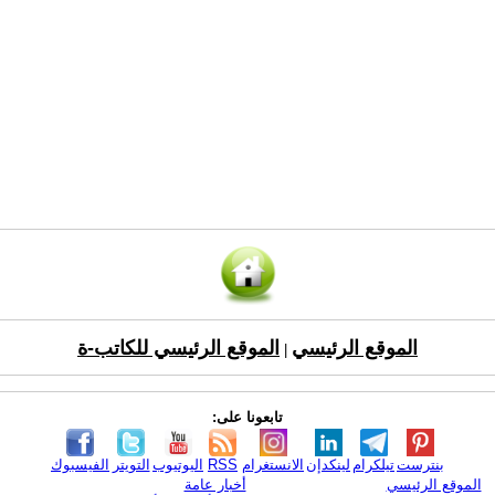
الموقع الرئيسي
الموقع الرئيسي للكاتب-ة
|
تابعونا على:
بنترست
تيلكرام
لينكدإن
الانستغرام
RSS
اليوتيوب
التويتر
الفيسبوك
الموقع الرئيسي
أخبار عامة