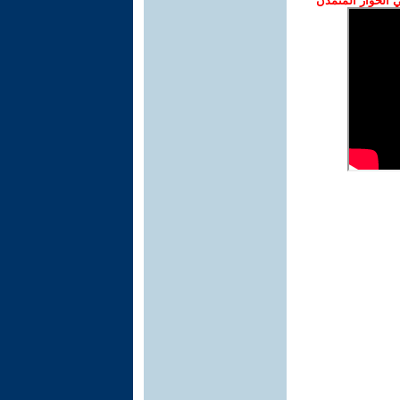
الحوار المتمدن