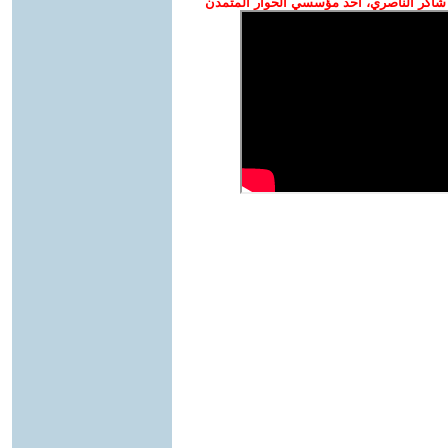
شاكر الناصري، أحد مؤسسي الحوار المتمدن