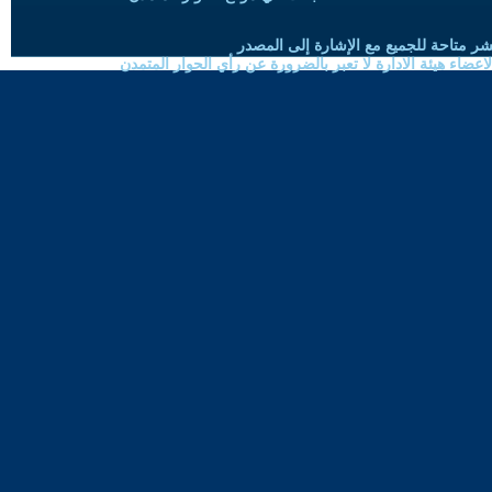
شر متاحة للجميع مع الإشارة إلى المصدر
ضاء هيئة الادارة لا تعبر بالضرورة عن رأي الحوار المتمدن