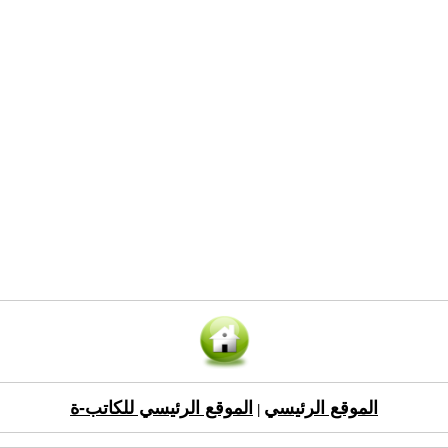
الموقع الرئيسي
الموقع الرئيسي للكاتب-ة
|