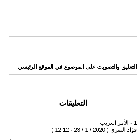
التعليق والتصويت على الموضوع في الموقع الرئيسي
التعليقات
1 - الأمر الغريب
فؤاد النمري ( 2020 / 1 / 23 - 12:12 )