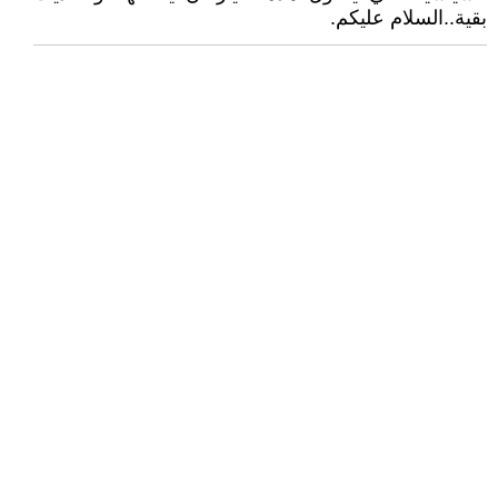
بقية..السلام عليكم.