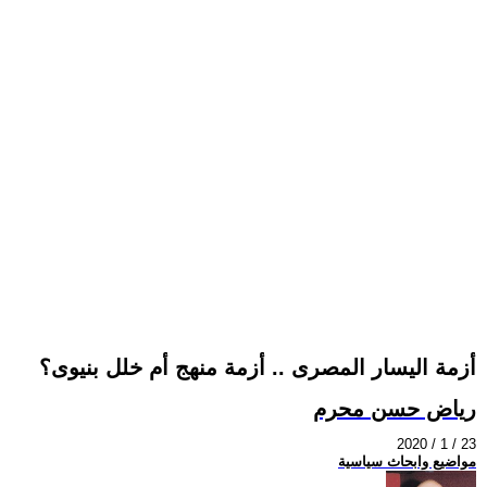
أزمة اليسار المصرى .. أزمة منهج أم خلل بنيوى؟
رياض حسن محرم
2020 / 1 / 23
مواضيع وابحاث سياسية