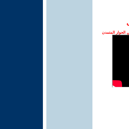
الحوار المتمدن