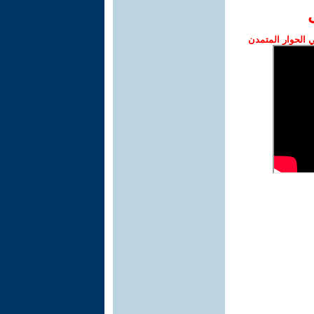
الحوار المتمدن