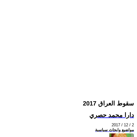
سقوط العراق 2017
دارا محمد حصري
2017 / 12 / 2
مواضيع وابحاث سياسية