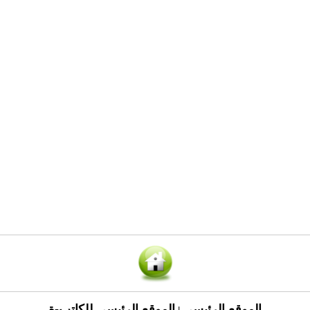
الموقع الرئيسي
الموقع الرئيسي للكاتب-ة