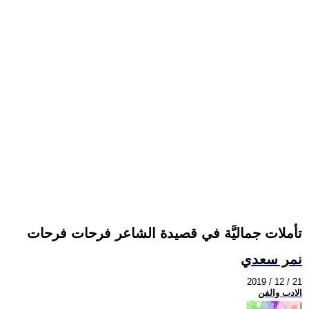
تأملات جماليَّة في قصيدة الشاعر فرحات فرحات
نمر سعدي
2019 / 12 / 21
الادب والفن