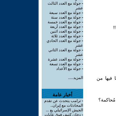
-
جولة مع العدد الثالث
عشر
-
جولة مع العدد سبعة
-
جولة مع العدد ستة
-
جولة مع العدد خمسة
-
جولة مع العدد أربعة
!
-
جولة مع العدد اثنين
-
جولة مع العدد ثلاثة
-
جولة مع العدد الحادي
عشر
-
جولة مع العدد الثاني
عشر
-
جولة مع العدد عشرة
-
جولة مع العدد تسعة
-
جولة مع الأعداد
المزيد.....
ا فيها من
أخبار عامة
مُحاكمة؟
-
ترامب يتحدث عن تقدم
المحادثات مع إيران..
الجيش الإسرائيلي يع ...
-
دخان كثيف فوق غابات