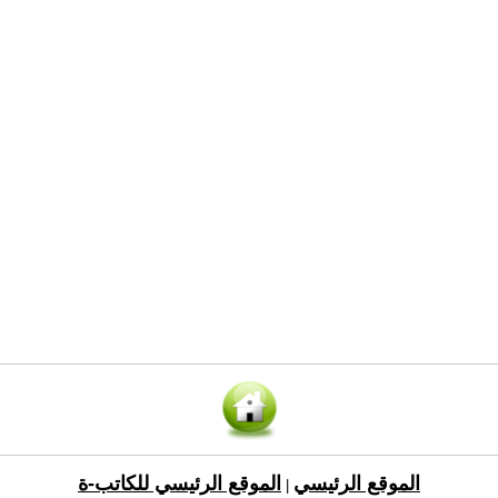
الموقع الرئيسي
الموقع الرئيسي للكاتب-ة
|