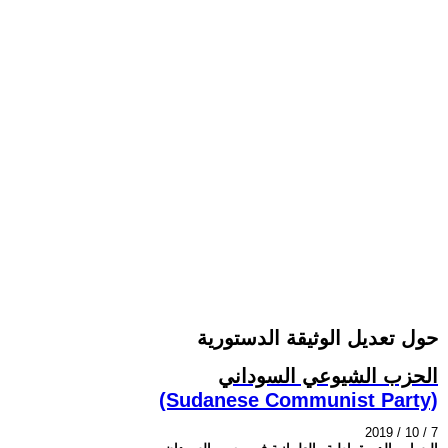
حول تعديل الوثيقة الدستورية
الحزب الشيوعي السوداني
(Sudanese Communist Party)
2019 / 10 / 7