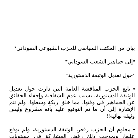
بيان من المكتب السياسي للحزب الشيوعي السوداني*
*إلى جماهير الشعب السوداني*
*حول تعديل الوثيقة الدستورية*
• تابع الحزب المناقشة العامة التي دارت حول تعديل
الوثيقة الدستورية، بسبب عدم الشفافية وإخفاء الحقائق
عن الجماهير في وقتها، مما خلق ربكة وسطها، ولم تتم
الإشارة إلى أن ما تم التوقيع عليه بأنه مشروع وليس
وثيقة نهائية!!
• معلوم أن الحزب رفض الوثيقة الدستورية، ولم يوقع
عليها، وبموجب ذلك رفض المشاركة في مستويات