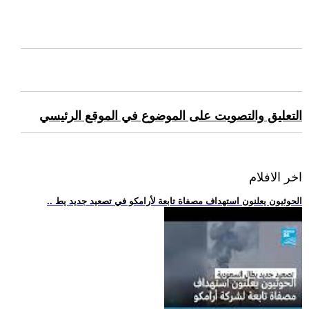
التعليق والتصويت على الموضوع في الموقع الرئيسي
اخر الافلام
.. الحوثيون يعلنون استهداف مصفاة تابعة لأرامكو في تصعيد جديد يط