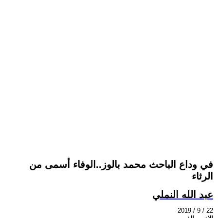
في وداع الباحث محمد بالوز..الوفاء أسمى من
الرثاء
عبد الله النملي
2019 / 9 / 22