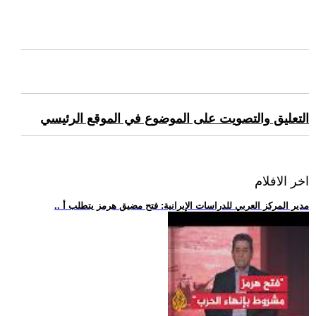
التعليق والتصويت على الموضوع في الموقع الرئيسي
اخر الافلام
.. مدير المركز العربي للدراسات الإيرانية: فتح مضيق هرمز يتطلب أ