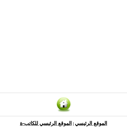
الموقع الرئيسي
الموقع الرئيسي للكاتب-ة
|