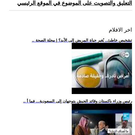
التعليق والتصويت على الموضوع في الموقع الرئيسي
اخر الافلام
.. تشخيص خاطئ.. يُغير حياة المريض إلى الأبد؟ | مجلة الصحة
.. رئيس وزراء باكستان وقائد الجيش يتوجهان إلى السعودية... فما أ