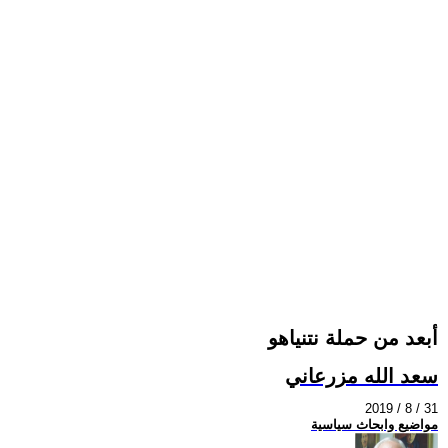
أبعد من حملة نتنياهو
سعد الله مزرعاني
2019 / 8 / 31
مواضيع وابحاث سياسية