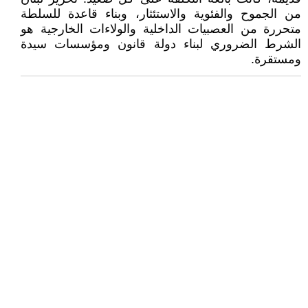
من الجموح والفئوية والاستئثار، وبناء قاعدة للسلطة
متحررة من العصبيات الداخلية والولاءات الخارجية هو
الشرط الضروري لبناء دولة قانون ومؤسسات سيدة
ومستقرة.