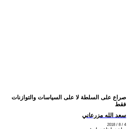
صراع على السلطة لا على السياسات والتوازنات
فقط
سعد الله مزرعاني
2018 / 8 / 4