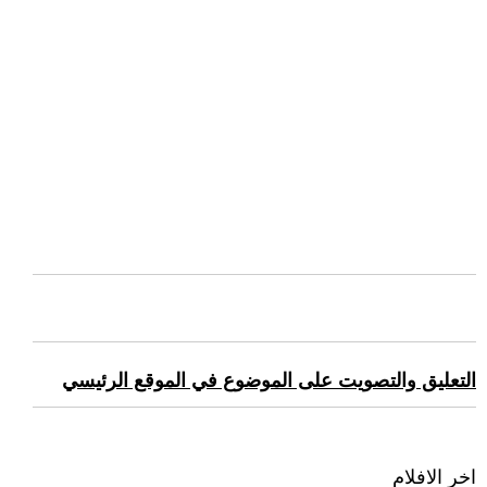
التعليق والتصويت على الموضوع في الموقع الرئيسي
اخر الافلام