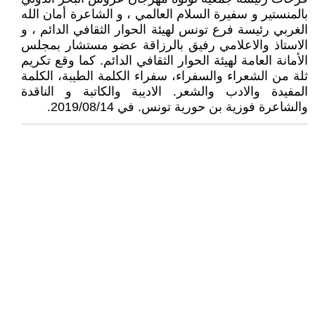
بالمنستير و سفيرة السلام العالمي ، و الشاعرة أمان الله
الغربي رئيسة فرع تونس لهيئة الحوار الثقافي الدائم ، و
الاستاذ والاعلامي رفيق بالرزاقة عضو مستشار بمجلس
الأمانة العامة لهيئة الحوار الثقافي الدائم. كما وقع تكريم
ثلة من الشعراء والسفراء، سفراء الكلمة الطيبة، الكلمة
المفيدة والادب والشعر. الاديبة والكاتبة و الناقدة
والشاعرة فوزية بن حورية تونس. في 2019/08/14.