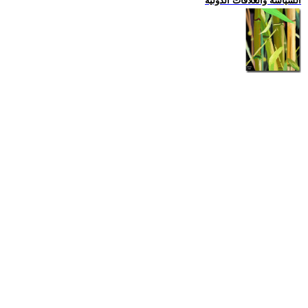
السياسة والعلاقات الدولية