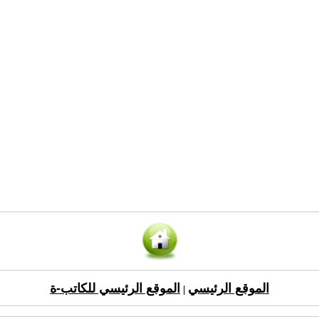
الموقع الرئيسي
الموقع الرئيسي للكاتب-ة
|