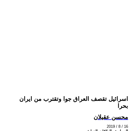
اسرائيل تقصف العراق جوا وتقترب من ايران
بحرا
محسن عقيلان
2019 / 8 / 16