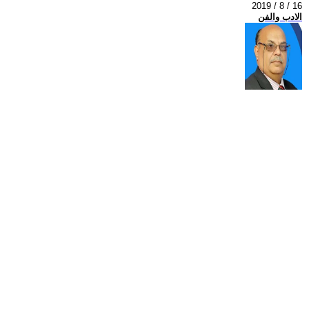
2019 / 8 / 16
الادب والفن