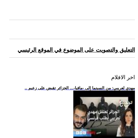
التعليق والتصويت على الموضوع في الموقع الرئيسي
اخر الافلام
.. مهدي لعريبي: من السينما إلى -مافيا-... الجزائر تقبض على زعيم