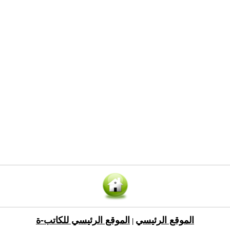
الموقع الرئيسي
الموقع الرئيسي للكاتب-ة
|