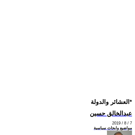
العشائر والدولة*
عبدالخالق حسين
2019 / 8 / 7
مواضيع وابحاث سياسية