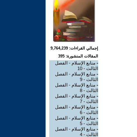
إجمالي القراءات: 9,764,239
المقالات المنشورة: 395
-
منابع الإسلام - الفصل
الثالث - 10
-
منابع الإسلام - الفصل
الثالث - 9
-
منابع الإسلام - الفصل
الثالث - 8
-
منابع الإسلام - الفصل
الثالث - 7
-
منابع الإسلام - الفصل
الثالث - 6
-
منابع الإسلام - الفصل
الثالث - 5
-
منابع الإسلام - الفصل
الثالث - 4