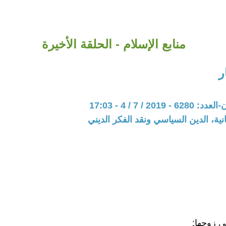
منابع الإسلام - الحلقة الأخيرة
ر
201 / 7 / 4 - 17:03
نية، الدين السياسي ونقد الفكر الديني
ي زوجها: