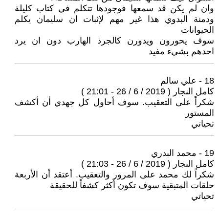
وان لم يكن قد سمعها فوجودها تتكلم في كتاب كليلة
ودمنة البدوي هذا غير مهم لإثبات ان سليمان يكلم
الحيوانات
سوف يحورون ويدورن كالجرذ الهارب دون ان يرد
احدهم بشيء مفيد
18 - علي سالم
كامل النجار ( 2019 / 6 / 26 - 21:01 )
شكراً على التعقيب. سوف أحاول كل جهدي أن أكشف
المستور
تحياتي
19 - محمد البدري
كامل النجار ( 2019 / 6 / 26 - 21:03 )
شكراً لك محمد على المرور والتعقيب. أعتقد أن الأربعة
حلقات المتبقية سوف تكون أكثر كشفاً للحقيقة
تحياتي