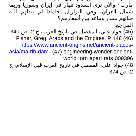
مأرب؟ والآن نرى السدود تنهار في إيران وسوريا وربما
شمال العراق، وفي البرازيل. فلماذا لم يبدلهم الله
جناتهم بسدر ويباعد بين أسفارهم؟
المراجع:
(45) جواد علي، المفصل في تاريخ العرب، ج 2، ص 340
Fisher, Greg, Arabs and the Empires, P 148 (46)
https://www.ancient-origins.net/ancient-places-
asia/ma-rib-dam
- (47) engineering-wonder-ancient-
world-torn-apart-rats-009396
48) جواد علي، المفصل في تاريخ العرب قبل الإسلام، ج
2، ص 374