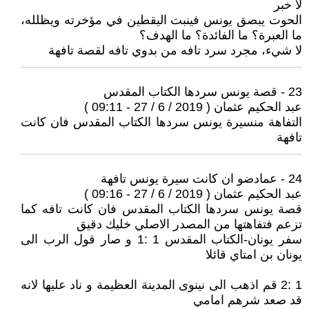
لا خبر
الحوت يبصق يونس فينبت اليقطين في مؤخرته ويظلله،
ما العبرة؟ ما الفائدة؟ ما الهدف؟
لا شيء، مجرد سرد تافه من بدوي تافه لقصة تافهة
23 - قصة يونس سردها الكتاب المقدس
عبد الحكيم عثمان ( 2019 / 6 / 27 - 09:11 )
التفاهة منسيرة يونس سردها الكتاب المقدس فان كانت
تافهة
24 - عمادضو ان كانت سيرة يونس تافهة
عبد الحكيم عثمان ( 2019 / 6 / 27 - 09:16 )
قصة يونس سردها الكتاب المقدس فان كانت تافه كما
تزعم فتفاهتها من المصدر الاصلي خليك دقيق
سفر يونان-الكتاب المقدس 1 :1 و صار قول الرب الى
يونان بن امتاي قائلا
1 :2 قم اذهب الى نينوى المدينة العظيمة و ناد عليها لانه
قد صعد شرهم امامي