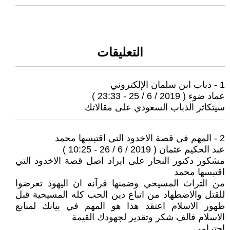
التعليقات
1 - ذباب ابن سلمان الإلكتروني
عماد ضوء ( 2019 / 6 / 25 - 23:33 )
سيتكاثر الذباب السعودي على مقالاتك
2 - المهم في قصة الاخدود التي اقتبسها محمد
عبد الحكيم عثمان ( 2019 / 6 / 26 - 10:25 )
مشكور دكتور النجار على ايراد اصل قصة الاخدود التي
اقتبسها محمد
من التراث المسيحي وضمنها قرآنه ان اليهود تعرضوا
للقتل والاضطهاد من اتباع دين الحب كله المسيحية قبل
ظهور الاسلام اعتقد هذا هو المهم في بيانك لمنابع
الاسلام فالف شكر وتقدير لجهودك القيمة
احترامي