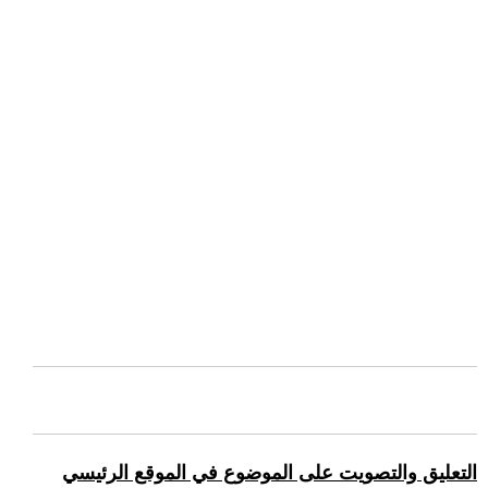
التعليق والتصويت على الموضوع في الموقع الرئيسي