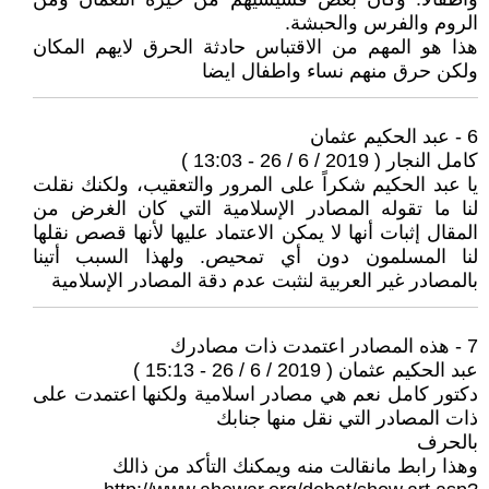
الروم والفرس والحبشة.
هذا هو المهم من الاقتباس حادثة الحرق لايهم المكان
ولكن حرق منهم نساء واطفال ايضا
6 - عبد الحكيم عثمان
كامل النجار ( 2019 / 6 / 26 - 13:03 )
يا عبد الحكيم شكراً على المرور والتعقيب، ولكنك نقلت
لنا ما تقوله المصادر الإسلامية التي كان الغرض من
المقال إثبات أنها لا يمكن الاعتماد عليها لأنها قصص نقلها
لنا المسلمون دون أي تمحيص. ولهذا السبب أتينا
بالمصادر غير العربية لنثبت عدم دقة المصادر الإسلامية
7 - هذه المصادر اعتمدت ذات مصادرك
عبد الحكيم عثمان ( 2019 / 6 / 26 - 15:13 )
دكتور كامل نعم هي مصادر اسلامية ولكنها اعتمدت على
ذات المصادر التي نقل منها جنابك
بالحرف
وهذا رابط مانقالت منه ويمكنك التأكد من ذالك