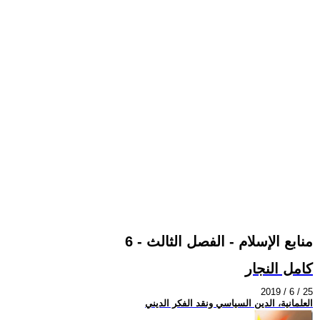
منابع الإسلام - الفصل الثالث - 6
كامل النجار
2019 / 6 / 25
العلمانية، الدين السياسي ونقد الفكر الديني