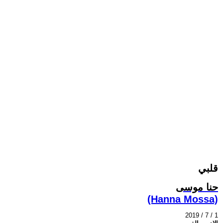
قلبي
حنا موسى
(Hanna Mossa)
2019 / 7 / 1