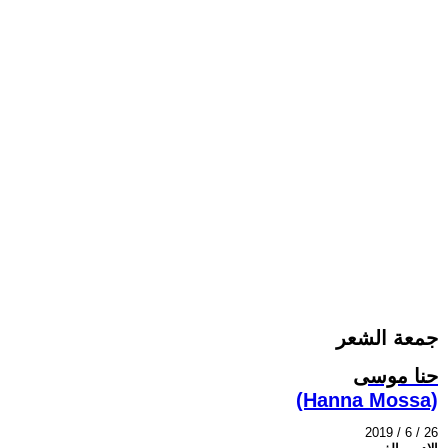
جمعة الشعر
حنا موسى
(Hanna Mossa)
2019 / 6 / 26