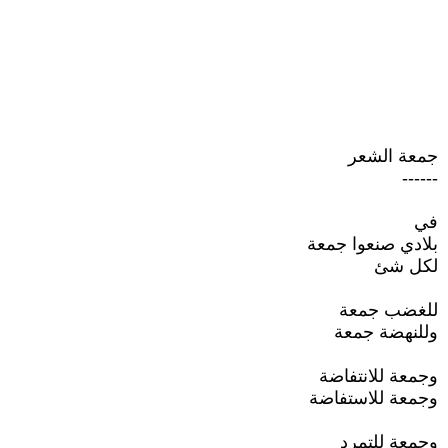
جمعة الشعر
------
في
بلادي صنعوا جمعة
لكل شئ
للغضب جمعة
وللنهضة جمعة
وجمعة للانتفاضة
وجمعة للاستفاضة
وجمعة للتمرد