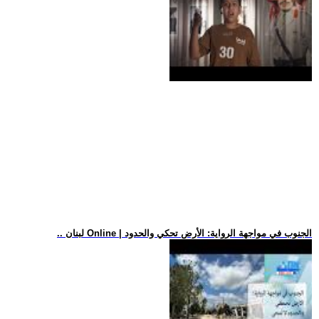
.. لبنان Online | الجنوب في مواجهة الرواية: الأرض تحكي والحدود