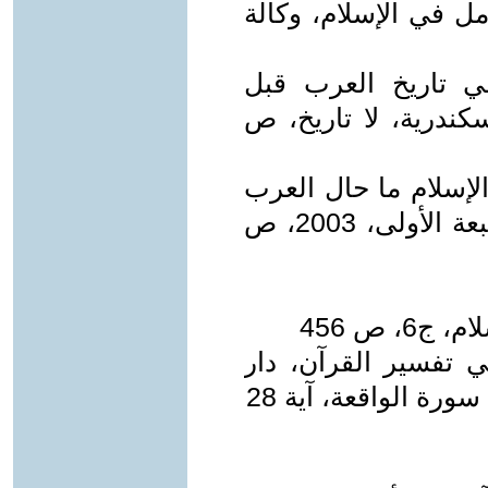
امل في الإسلام، وكالة
في تاريخ العرب قبل
كندرية، لا تاريخ، ص
 الإسلام ما حال العرب
الآن، دار الآفاق الجديدة، بيروت، الطبعة الأولى، 2003، ص
 في تفسير القرآن، دار