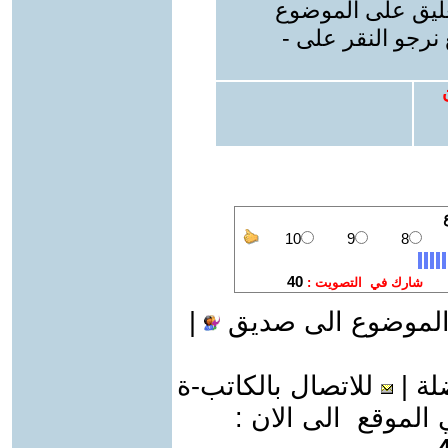
عليق على الموضوع
نرجو النقر على -
الموضوع الى صديق
|
لة
|
للاتصال بالكاتب-ة
موقع الى الان :