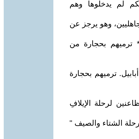
كم لم يدخلوها وهم
جاهليين، وهو يرجز عن
ترميهم بحجارة من
بابيل. ترميهم بحجارة
اعنين لرحلة الإيلافِ
رحلة الشتاء والصيف "