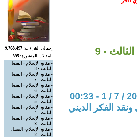
ي الحر
لثالث - 9
إجمالي القراءات: 9,763,497
المقالات المنشورة: 395
-
منابع الإسلام - الفصل
الثالث - 8
-
منابع الإسلام - الفصل
الثالث - 7
-
منابع الإسلام - الفصل
الثالث - 6
-
منابع الإسلام - الفصل
الثالث - 5
 ونقد الفكر الديني
-
منابع الإسلام - الفصل
الثالث - 4
-
منابع الإسلام - الفصل
الثالث - 3
-
منابع الإسلام- الفصل
الثالث - 2