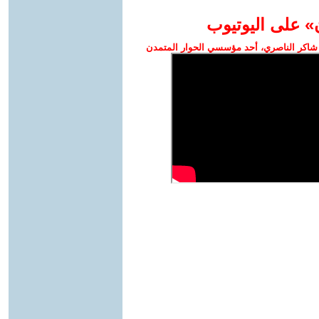
» على اليوتيوب
شاكر الناصري، أحد مؤسسي الحوار المتمدن