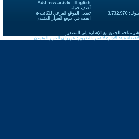
Add new article - English
أضف حملة
3,732,97
تعديل الموقع الفرعي للكاتب-ة
ابحث في موقع الحوار المتمدن
شر متاحة للجميع مع الإشارة إلى المصدر
ضاء هيئة الادارة لا تعبر بالضرورة عن رأي الحوار المتمدن