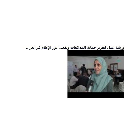
.. ورشة عمل لتعزيز حماية المدافعات وتفعيل دور الإعلام في تعز