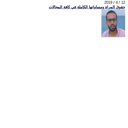
2019 / 4 / 12
حقوق المراة ومساواتها الكاملة في كافة المجالات