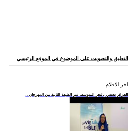
التعليق والتصويت على الموضوع في الموقع الرئيسي
اخر الافلام
.. الجزائر تحتفي بالبحر المتوسط عبر الطبعة الثانية من المهرجان