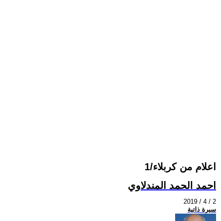
اعلام من كربلاء/1
احمد الحمد المندلاوي
2019 / 4 / 2
سيرة ذاتية