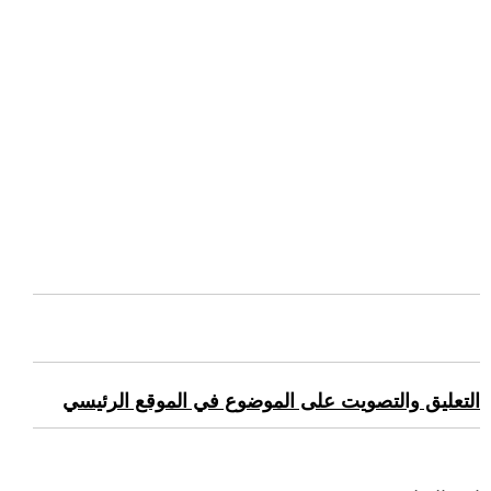
التعليق والتصويت على الموضوع في الموقع الرئيسي