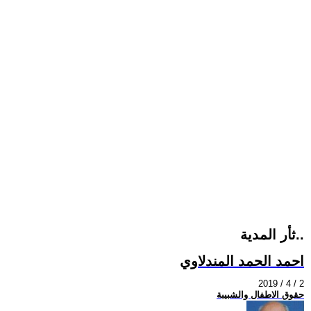
ثأر المدية..
احمد الحمد المندلاوي
2019 / 4 / 2
حقوق الاطفال والشبيبة