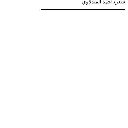
شعر/ احمد المندلاوي
ـــــــــــــــــــــــــــــــــــــــــــــــــــــــــــ