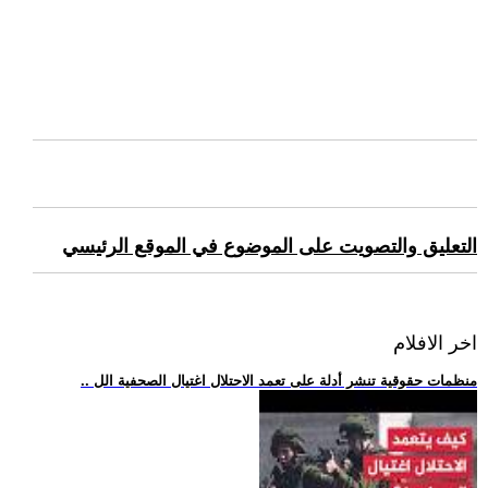
التعليق والتصويت على الموضوع في الموقع الرئيسي
اخر الافلام
.. منظمات حقوقية تنشر أدلة على تعمد الاحتلال اغتيال الصحفية الل