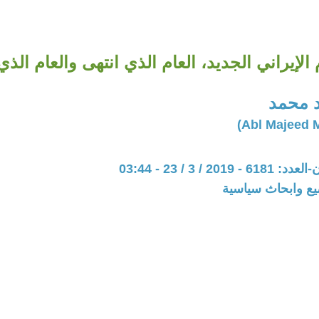
 الإيراني الجديد، العام الذي انتهى والعام الذي
د محمد
20 / 3 / 23 - 03:44
يع وابحاث سياسية