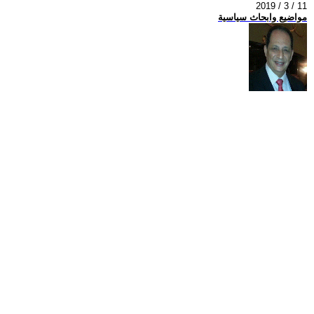
2019 / 3 / 11
مواضيع وابحاث سياسية