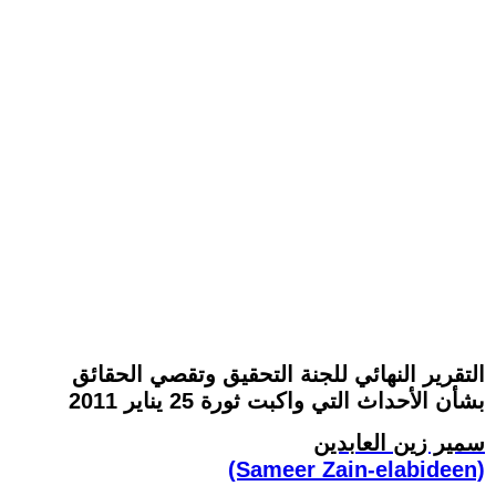
التقرير النهائي للجنة التحقيق وتقصي الحقائق
بشأن الأحداث التي واكبت ثورة 25 يناير 2011
سمير زين العابدين
(Sameer Zain-elabideen)