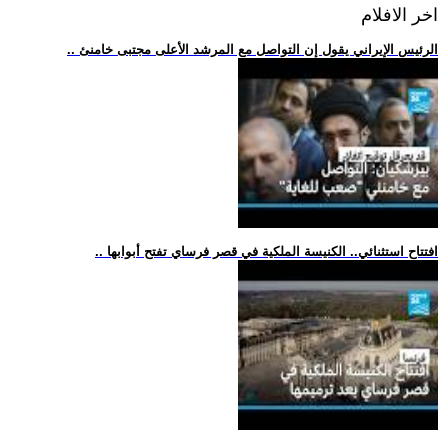
اخر الافلام
.. الرئيس الإيراني يقول إن التواصل مع المرشد الأعلى مجتبى خامنئ
.. افتتاح استثنائي.. الكنيسة الملكية في قصر فرساي تفتح أبوابها