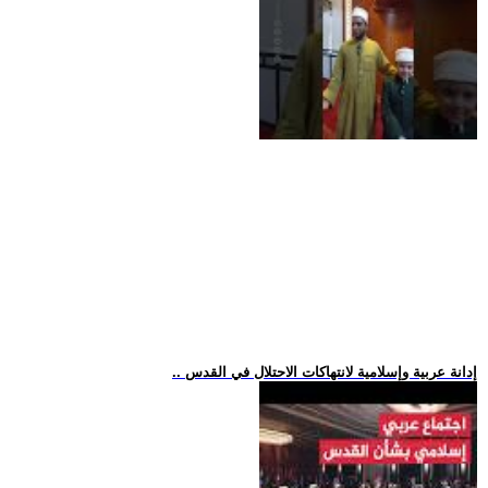
.. إدانة عربية وإسلامية لانتهاكات الاحتلال في القدس