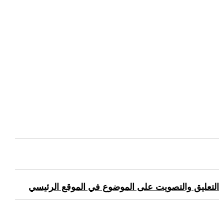
التعليق والتصويت على الموضوع في الموقع الرئيسي