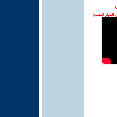
الحوار المتمدن