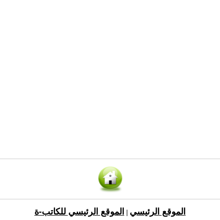
الموقع الرئيسي
الموقع الرئيسي للكاتب-ة
|