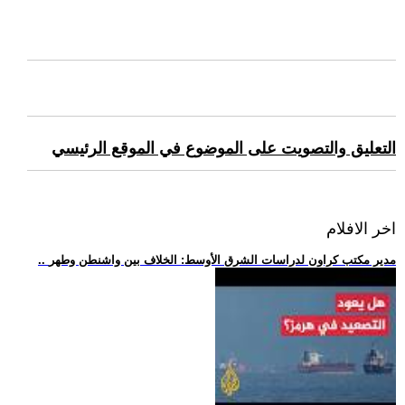
التعليق والتصويت على الموضوع في الموقع الرئيسي
اخر الافلام
.. مدير مكتب كراون لدراسات الشرق الأوسط: الخلاف بين واشنطن وطهر