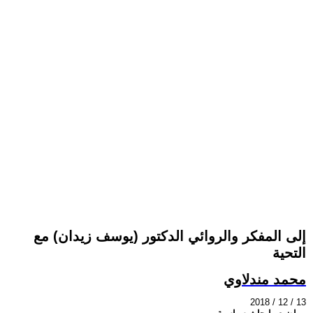
إلى المفكر والروائي الدكتور (يوسف زيدان) مع
التحية
محمد مندلاوي
2018 / 12 / 13