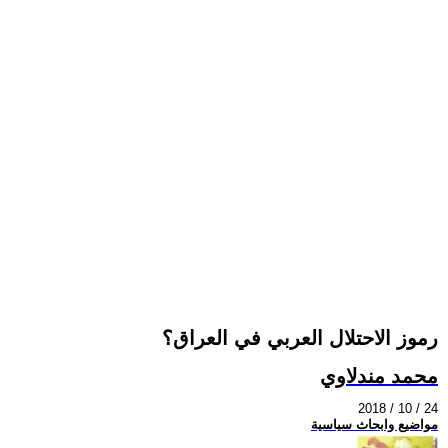
رموز الاحتلال العربي في العراق؟
محمد مندلاوي
2018 / 10 / 24
مواضيع وابحاث سياسية