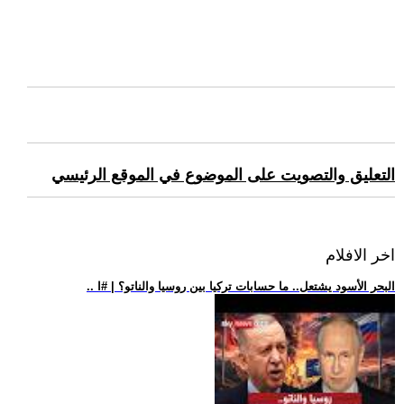
التعليق والتصويت على الموضوع في الموقع الرئيسي
اخر الافلام
.. البحر الأسود يشتعل.. ما حسابات تركيا بين روسيا والناتو؟ | #ا