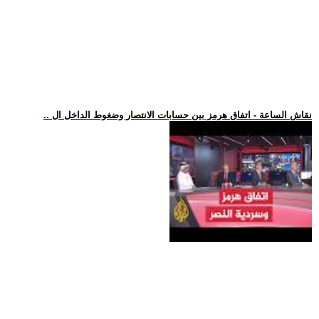
.. نقاش الساعة - اتفاق هرمز بين حسابات الانتصار وضغوط الداخل ال