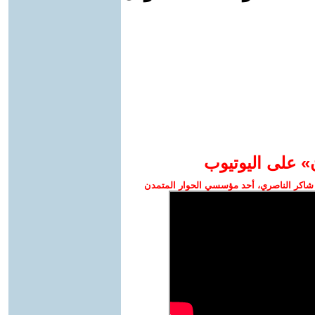
» على اليوتيوب
شاكر الناصري، أحد مؤسسي الحوار المتمدن