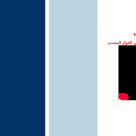
الحوار المتمدن