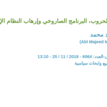
حروب، البرنامج الصاروخي وإرهاب النظام الإ
د محمد
20 / 11 / 25 - 13:10
يع وابحاث سياسية