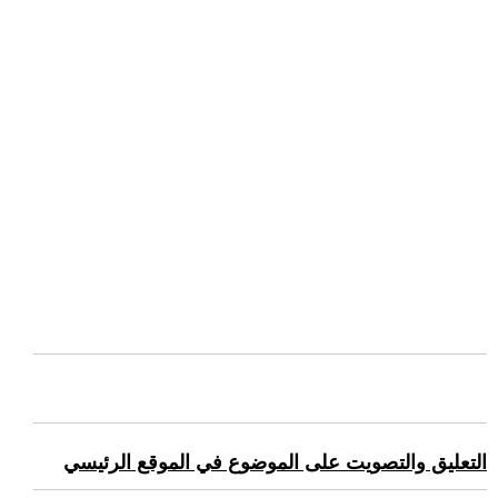
التعليق والتصويت على الموضوع في الموقع الرئيسي