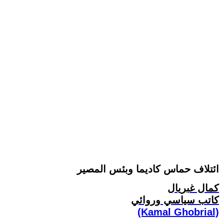
ائتلاف حماس كاديما وبئس المصير
كمال غبريال
كاتب سياسي وروائي
(Kamal Ghobrial)