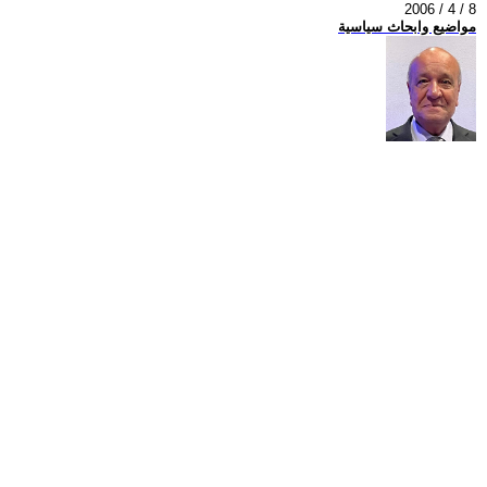
2006 / 4 / 8
مواضيع وابحاث سياسية