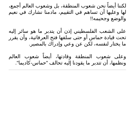
لكننا أيضاً نحن شعوب المنطقة، بل وشعوب العالم أجمع،
لها وعليها أن تساهم في التقييم، مادمنا نشارك في نعيم
والوضع وجحيمه!!
على الشعب الفلسطيني إذن أن يتدبر ما هو سائر إليه
تحت قيادة حماس أو حتى سلفها فتح العرفاتية، وأن يقرر
ما يختار لنفسه، لكن عن وعي وإدراك بالمصير.
وعلى شعوب المنطقة وقادتها، أيضاً شعوب العالم
ونظمها، أن تتدبر ما يقودنا إليه تحالف "حماس-كاديما".