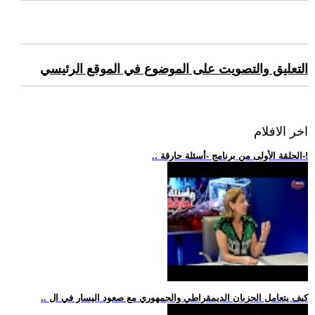
التعليق والتصويت على الموضوع في الموقع الرئيسي
اخر الافلام
.. الحلقة الأولى من برنامج -أسئلة حارقة-!
.. كيف يتعامل الحزبان الديمقراطي والجمهوري مع صعود اليسار في ال