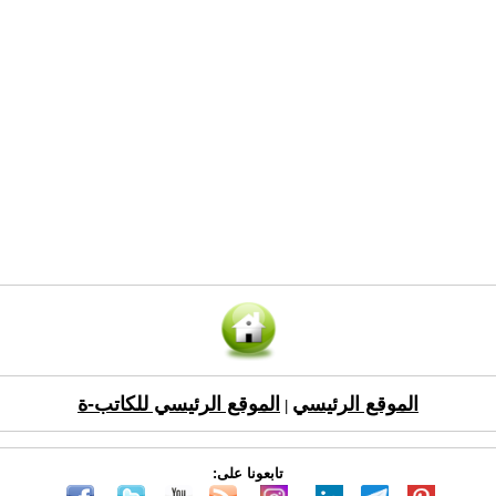
الموقع الرئيسي
الموقع الرئيسي للكاتب-ة
|
تابعونا على: