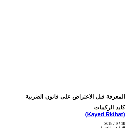
المعرفة قبل الاعتراض على قانون الضريبة
كايد الركيبات
(Kayed Rkibat)
2018 / 9 / 19