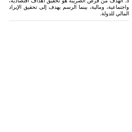
3. الهدف من فرض الضريبة هو تحقيق أهداف اقتصادية،
واجتماعية، ومالية، بينما الرسم يهدف إلى تحقيق الإيراد
المالي للدولة.