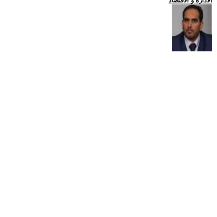
الادارة و الاقتصاد