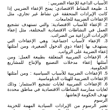
الأسباب الداعية للإعفاء الضريبي :
1. طبيعة النشاط الاقتصادي: يمنح الإعفاء الضريبي إذا
كانت الإيرادات المتحققة عن نشاط غير تجاري، مثل
الإعفاءات الضريبية للجامعات.
2. الإعفاء للأسباب الاقتصادية: والتي تستهدف تشجيع
العمل في النشاطات الاقتصادية المختلفة، مثل إعفاء
الإيرادات الزراعية من الضرائب.
3. الإعفاء لأسباب اجتماعية: وهي الإعفاءات التي
يستهدف بها إعفاء ذوي الدخول الصغيرة، ومن أمثلتها
إعفاء الضريبة على الرواتب.
4. الإعفاءات الضريبية المتعلقة بطبيعة العمل: ومن
أمثلتها إعفاء مدخلات التصنيع والإنتاج للمشاريع
الحكومية.
5. الإعفاءات الضريبية للأسباب السياسية : ومن أمثلتها
الإعفاءات الضريبية للهيئات الدبلوماسية.
6. الإعفاءات الضريبية لغايات تشجيع الاستثمار: وذلك
لغايات ممارسة النشاطات الاقتصادية في مناطق محددة
تهدف الحكومة لإنعاشها.
الرسوم
تعتبر الرسوم من الإيرادات السيادية المهمة للخزينة