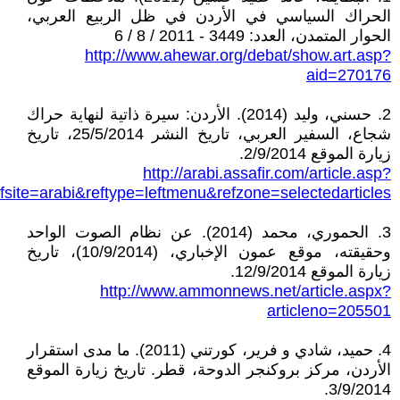
الحراك السياسي في الأردن في ظل الربيع العربي،
الحوار المتمدن، العدد: 3449 - 2011 / 8 / 6
http://www.ahewar.org/debat/show.art.asp?
aid=270176
2. حسني، وليد (2014). الأردن: سيرة ذاتية لنهاية حراك
شجاع، السفير العربي، تاريخ النشر 25/5/2014، تاريخ
زيارة الموقع 2/9/2014.
http://arabi.assafir.com/article.asp?
site=arabi&reftype=leftmenu&refzone=selectedarticles
3. الحموري، محمد (2014). عن نظام الصوت الواحد
وحقيقته، موقع عمون الإخباري، (10/9/2014)، تاريخ
زيارة الموقع 12/9/2014.
http://www.ammonnews.net/article.aspx?
articleno=205501
4. حميد، شادي و فرير، كورتني (2011). ما مدى استقرار
الأردن، مركز بروكنجر الدوحة، قطر. تاريخ زيارة الموقع
3/9/2014.