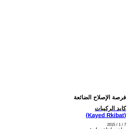
فرصة الإصلاح الضائعة
كايد الركيبات
(Kayed Rkibat)
2015 / 1 / 7