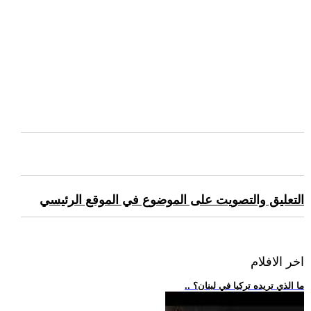
التعليق والتصويت على الموضوع في الموقع الرئيسي
اخر الافلام
.. ما الذي تريده تركيا في لبنان؟