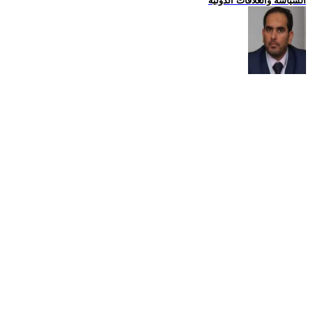
السياسة والعلاقات الدولية