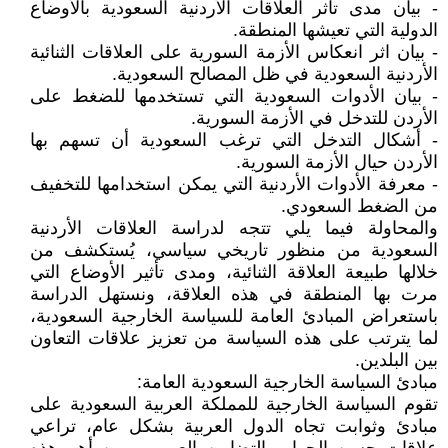
- بيان مدى تأثر العلاقات الأردنية السعودية بالأوضاع
الدولية التي تعيشها المنطقة.
- بيان اثر انعكاس الأزمة السورية على العلاقات الثنائية
الأردنية السعودية في ظل المصالح السعودية.
- بيان الأدوات السعودية التي تستخدمها للضغط على
الأردن للتدخل في الأزمة السورية.
- أشكال التدخل التي ترغب السعودية أن تسهم بها
الأردن حيال الأزمة السورية.
- معرفة الأدوات الأردنية التي يمكن استخدامها للتخفيف
من الضغط السعودي.
والمحاولة فيما يلي تتجه لدراسة العلاقات الأردنية
السعودية من منظور تاريخي سياسي، يُستكشف من
خلالها طبيعة العلاقة الثنائية، ومدى تأثير الأوضاع التي
مرت بها المنطقة في هذه العلاقة، ونستهل الدراسة
باستعراض المبادئ العامة للسياسة الخارجية السعودية،
لما يترتب على هذه السياسة من تعزيز علاقات التعاون
بين البلدين.
مبادئ السياسة الخارجية السعودية العامة:
تقوم السياسة الخارجية للمملكة العربية السعودية على
مبادئ وثوابت تجاه الدول العربية بشكل عام، تراعي