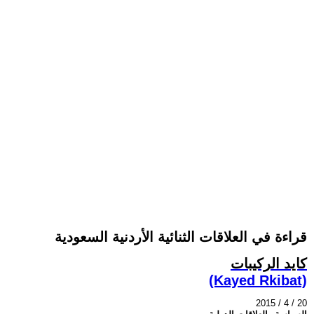
قراءة في العلاقات الثنائية الأردنية السعودية
كايد الركيبات
(Kayed Rkibat)
2015 / 4 / 20