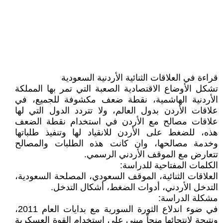
قراءة في العلاقات الثنائية الأردنية السعودية
تشكل الأوضاع الاقتصادية الصعبة التي تمر بها المملكة
الأردنية الهاشمية، نقطة ضعف مكشوفة للجميع، في
علاقات الأردن بدول العالم، ولا تتردد الدول التي لها
علاقات مصالح مع الأردن في استخدام نقطة الضعف
هذه، للضغط على الأردن للانقياد لها وتنفيذ طلباتها
وخدمة مصالحها، وان كانت هذه الطلبات والمصالح
تتعارض مع الموقف الأردني الرسمي.
الكلمات المفتاحية للدراسة:
العلاقات الثنائية، الموقف السعودي، المصلحة السعودية،
التدخل الأردني، أدوات الضغط، أشكال التدخل.
مشكلة الدراسة:
في ضوء اندلاع الثورة السورية مع بدايات العام 2011،
ونتيجة لانتحائها منحاً مبني على استخدام القوة العسكرية