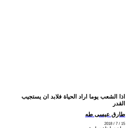
اذا الشعب يوما اراد الحياة فلابد ان يستجيب
القدر
طارق عيسى طه
2018 / 7 / 15