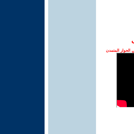
الحوار المتمدن