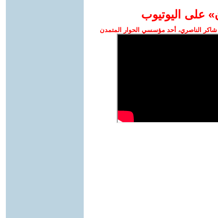
» على اليوتيوب
شاكر الناصري، أحد مؤسسي الحوار المتمدن