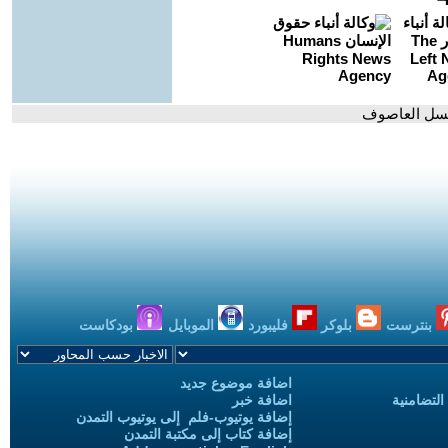
مسلسل العاصوف
بنترست
بلوكر
فليبورد
الموبايل
بودكاست
اضافة موضوع جديد
التضامنية
اضافة خبر
إضافة يوتيوب-فلم إلى يوتيوب التمدن
إضافة كتاب إلى مكتبة التمدن