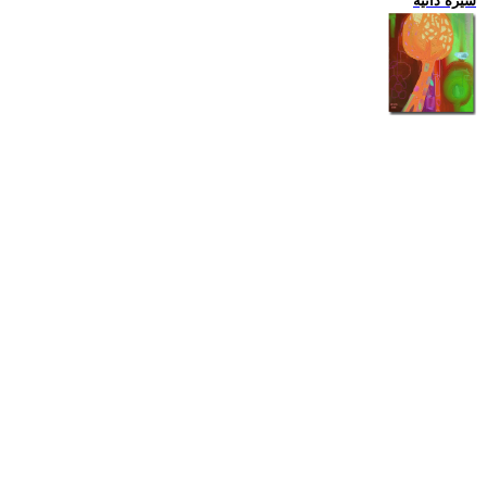
سيرة ذاتية