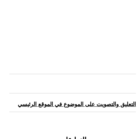
التعليق والتصويت على الموضوع في الموقع الرئيسي