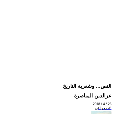
النص... وشعرية التاريخ
عزالدين المناصرة
2018 / 4 / 26
الادب والفن